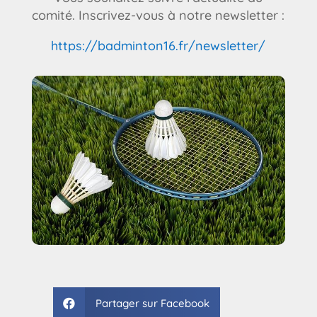
comité. Inscrivez-vous à notre newsletter :
https://badminton16.fr/newsletter/
Partager sur Facebook
