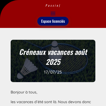
Passion
|
Espace licenciés
Créneaux vacances août
2025
17/07/25
Bonjour à tous,
les vacances d’été sont là. Nous devons donc