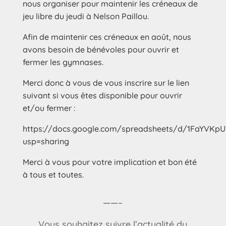
nous organiser pour maintenir les créneaux de
jeu libre du jeudi à Nelson Paillou.
Afin de maintenir ces créneaux en août, nous
avons besoin de bénévoles pour ouvrir et
fermer les gymnases.
Merci donc à vous de vous inscrire sur le lien
suivant si vous êtes disponible pour ouvrir
et/ou fermer :
https://docs.google.com/spreadsheets/d/1FaYVKp
usp=sharing
Merci à vous pour votre implication et bon été
à tous et toutes.
——–
Vous souhaitez suivre l’actualité du