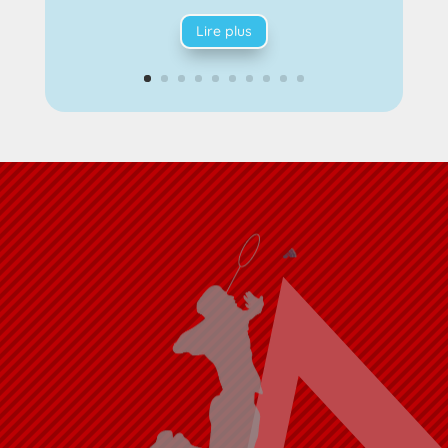
Lire plus