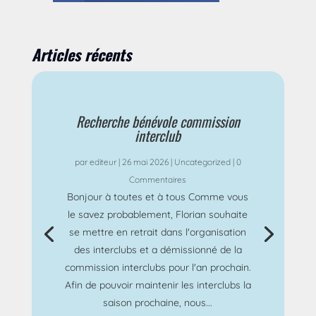
Articles récents
Recherche bénévole commission
interclub
par
editeur
|
26 mai 2026
|
Uncategorized
| 0
Commentaires
Bonjour à toutes et à tous Comme vous
le savez probablement, Florian souhaite
se mettre en retrait dans l'organisation
des interclubs et a démissionné de la
commission interclubs pour l'an prochain.
Afin de pouvoir maintenir les interclubs la
saison prochaine, nous...