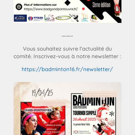
——–
Vous souhaitez suivre l’actualité du
comité. Inscrivez-vous à notre newsletter :
https://badminton16.fr/newsletter/