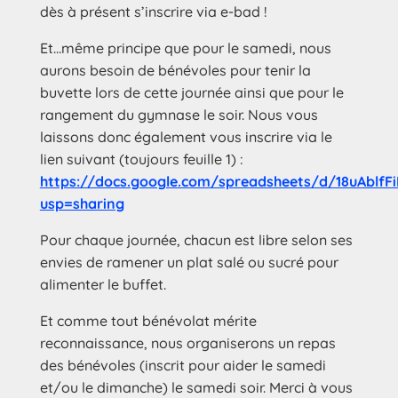
dès à présent s’inscrire via e-bad !
Et…même principe que pour le samedi, nous
aurons besoin de bénévoles pour tenir la
buvette lors de cette journée ainsi que pour le
rangement du gymnase le soir. Nous vous
laissons donc également vous inscrire via le
lien suivant (toujours feuille 1) :
https://docs.google.com/spreadsheets/d/18uAb
usp=sharing
Pour chaque journée, chacun est libre selon ses
envies de ramener un plat salé ou sucré pour
alimenter le buffet.
Et comme tout bénévolat mérite
reconnaissance, nous organiserons un repas
des bénévoles (inscrit pour aider le samedi
et/ou le dimanche) le samedi soir. Merci à vous