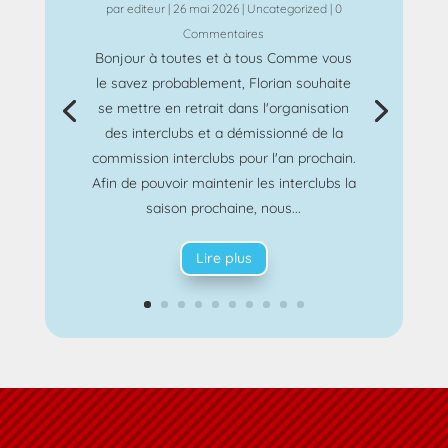
par
editeur
|
26 mai 2026
|
Uncategorized
| 0
Commentaires
Bonjour à toutes et à tous Comme vous
le savez probablement, Florian souhaite
se mettre en retrait dans l'organisation
des interclubs et a démissionné de la
commission interclubs pour l'an prochain.
Afin de pouvoir maintenir les interclubs la
saison prochaine, nous...
Lire plus