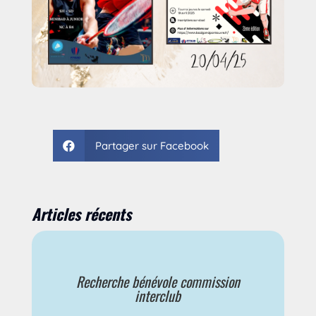
Partager sur Facebook

Articles récents
Recherche bénévole commission
interclub