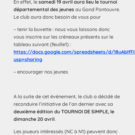
En effet, le
samedi 19 avril aura lieu le tournoi
départemental des jeunes
au Gond Pontouvre.
Le club aura donc besoin de vous pour
– tenir la buvette : nous vous laissons donc
vous inscrire sur les créneaux présents sur le
tableau suivant (feuille1) :
https://docs.google.com/spreadsheets/d/18uAb
usp=sharing
– encourager nos jeunes
A la suite de cet événement, le club a décidé de
reconduire l’initiative de l’an dernier avec sa
deuxième édition du TOURNOI DE SIMPLE, le
dimanche 20 avril
.
Les joueurs intéressés (NC à N1) peuvent donc