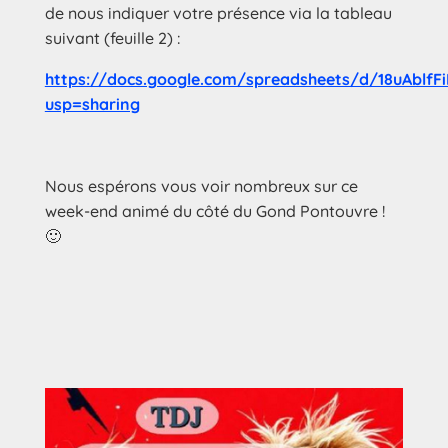
de nous indiquer votre présence via la tableau
suivant (feuille 2) :
https://docs.google.com/spreadsheets/d/18uAb
usp=sharing
Nous espérons vous voir nombreux sur ce
week-end animé du côté du Gond Pontouvre !
🙂