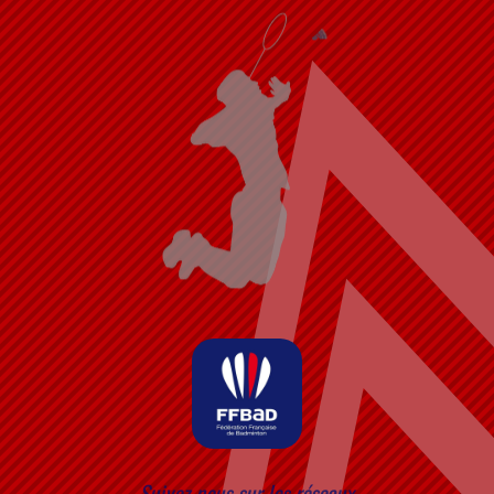
Suivez nous sur les réseaux