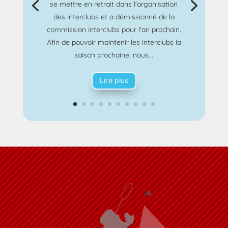
se mettre en retrait dans l'organisation
des interclubs et a démissionné de la
commission interclubs pour l'an prochain.
Afin de pouvoir maintenir les interclubs la
saison prochaine, nous...
Lire plus