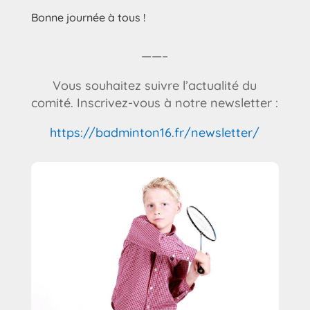
Bonne journée à tous !
——–
Vous souhaitez suivre l’actualité du
comité. Inscrivez-vous à notre newsletter :
https://badminton16.fr/newsletter/