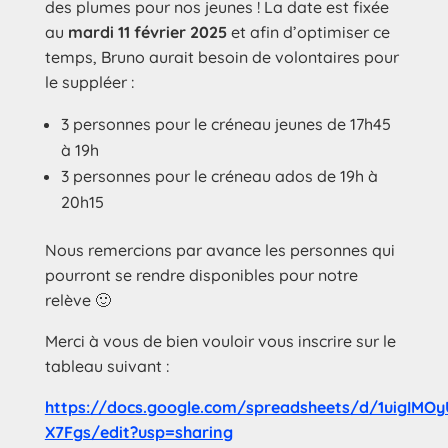
des plumes pour nos jeunes ! La date est fixée
au
mardi 11 février 2025
et afin d’optimiser ce
temps, Bruno aurait besoin de volontaires pour
le suppléer :
3 personnes pour le créneau jeunes de 17h45
à 19h
3 personnes pour le créneau ados de 19h à
20h15
Nous remercions par avance les personnes qui
pourront se rendre disponibles pour notre
relève 🙂
Merci à vous de bien vouloir vous inscrire sur le
tableau suivant :
https://docs.google.com/spreadsheets/d/1uigI
X7Fgs/edit?usp=sharing