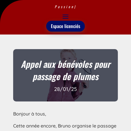
Passion
|
Espace licenciés
Appel aux bénévoles pour
passage de plumes
28/01/25
Bonjour à tous,
Cette année encore, Bruno organise le passage